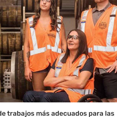
de trabajos más adecuados para las