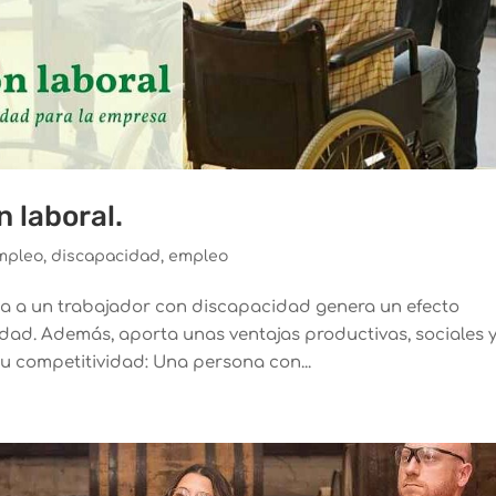
n laboral.
empleo
,
discapacidad
,
empleo
a a un trabajador con discapacidad genera un efecto
iedad. Además, aporta unas ventajas productivas, sociales 
 competitividad: Una persona con...