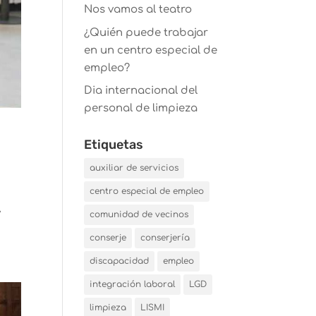
Nos vamos al teatro
¿Quién puede trabajar
en un centro especial de
empleo?
Dia internacional del
personal de limpieza
Etiquetas
auxiliar de servicios
centro especial de empleo
y
comunidad de vecinos
conserje
conserjería
discapacidad
empleo
integración laboral
LGD
limpieza
LISMI