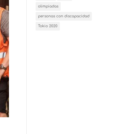
olimpiadas
personas con discapacidad
Tokio 2020