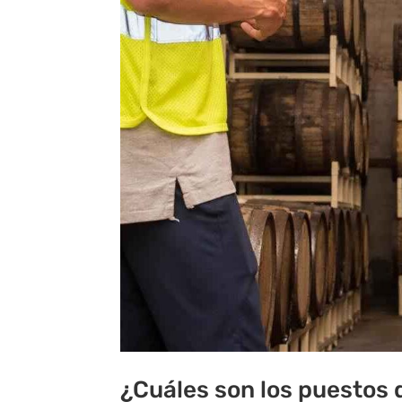
¿Cuáles son los puestos 