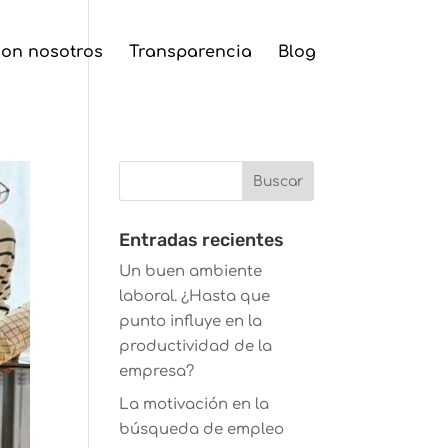
con nosotros
Transparencia
Blog
Entradas recientes
Un buen ambiente
laboral. ¿Hasta que
punto influye en la
productividad de la
empresa?
La motivación en la
búsqueda de empleo