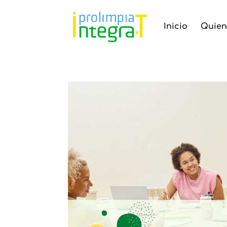
Inicio
Quien