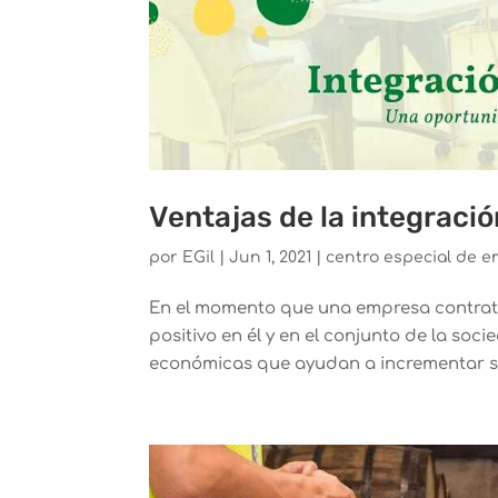
Ventajas de la integració
por
EGil
|
Jun 1, 2021
|
centro especial de 
En el momento que una empresa contrat
positivo en él y en el conjunto de la soc
económicas que ayudan a incrementar su