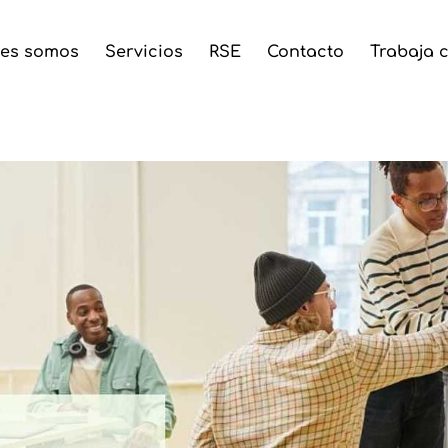
es somos
Servicios
RSE
Contacto
Trabaja 