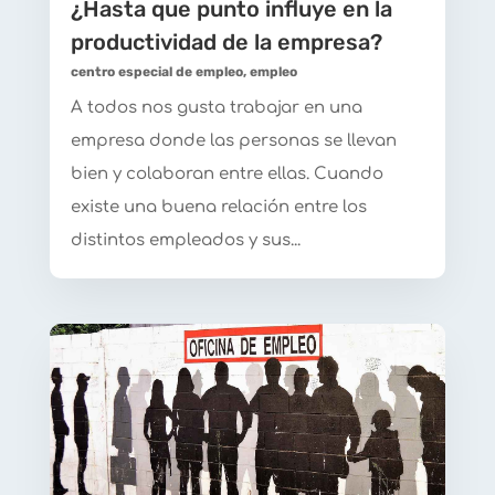
¿Hasta que punto influye en la
productividad de la empresa?
centro especial de empleo
,
empleo
A todos nos gusta trabajar en una
empresa donde las personas se llevan
bien y colaboran entre ellas. Cuando
existe una buena relación entre los
distintos empleados y sus...