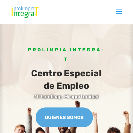
PROLIMPIA INTEGRA-
T
Centro Especial
de Empleo
Mi handicap, Mi oportunidad
QUIENES SOMOS