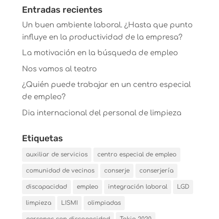
Entradas recientes
Un buen ambiente laboral. ¿Hasta que punto
influye en la productividad de la empresa?
La motivación en la búsqueda de empleo
Nos vamos al teatro
¿Quién puede trabajar en un centro especial
de empleo?
Dia internacional del personal de limpieza
Etiquetas
auxiliar de servicios
centro especial de empleo
comunidad de vecinos
conserje
conserjería
discapacidad
empleo
integración laboral
LGD
limpieza
LISMI
olimpiadas
personas con discapacidad
Tokio 2020