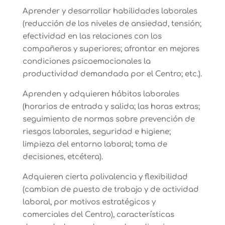
Aprender y desarrollar habilidades laborales
(reducción de los niveles de ansiedad, tensión;
efectividad en las relaciones con los
compañeros y superiores; afrontar en mejores
condiciones psicoemocionales la
productividad demandada por el Centro; etc.).
Aprenden y adquieren hábitos laborales
(horarios de entrada y salida; las horas extras;
seguimiento de normas sobre prevención de
riesgos laborales, seguridad e higiene;
limpieza del entorno laboral; toma de
decisiones, etcétera).
Adquieren cierta polivalencia y flexibilidad
(cambian de puesto de trabajo y de actividad
laboral, por motivos estratégicos y
comerciales del Centro), características