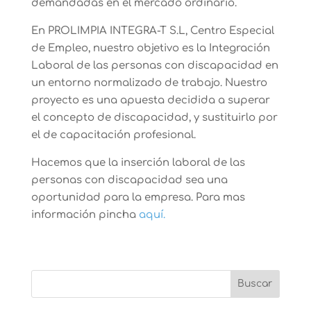
demandadas en el mercado ordinario.
En PROLIMPIA INTEGRA-T S.L, Centro Especial
de Empleo, nuestro objetivo es la Integración
Laboral de las personas con discapacidad en
un entorno normalizado de trabajo. Nuestro
proyecto es una apuesta decidida a superar
el concepto de discapacidad, y sustituirlo por
el de capacitación profesional.
Hacemos que la inserción laboral de las
personas con discapacidad sea una
oportunidad para la empresa. Para mas
información pincha
aquí.