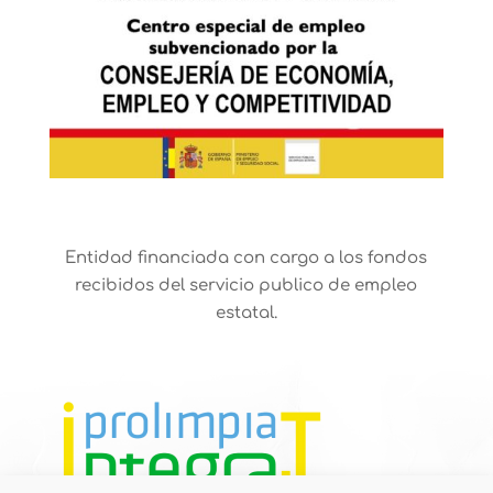
Entidad financiada con cargo a los fondos
recibidos del servicio publico de empleo
estatal.