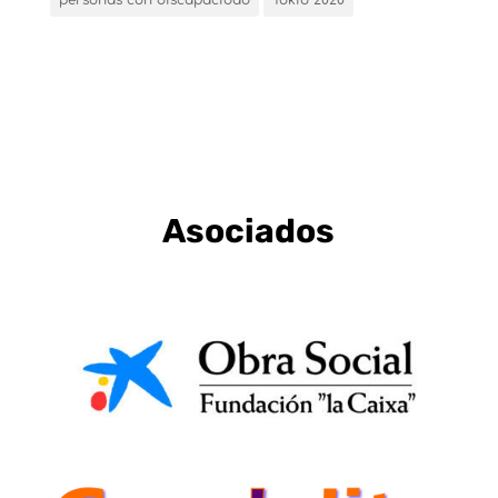
Asociados