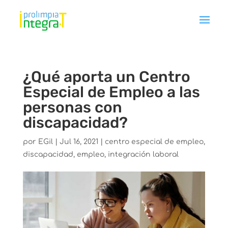
¿Qué aporta un Centro
Especial de Empleo a las
personas con
discapacidad?
por
EGil
|
Jul 16, 2021
|
centro especial de empleo
,
discapacidad
,
empleo
,
integración laboral