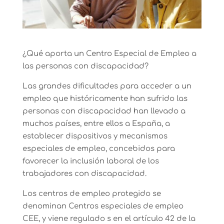
¿Qué aporta un Centro Especial de Empleo a
las personas con discapacidad?
Las grandes dificultades para acceder a un
empleo que históricamente han sufrido las
personas con discapacidad han llevado a
muchos países, entre ellos a España, a
establecer dispositivos y mecanismos
especiales de empleo, concebidos para
favorecer la inclusión laboral de los
trabajadores con discapacidad.
Los centros de empleo protegido se
denominan Centros especiales de empleo
CEE, y viene regulado s en el artículo 42 de la