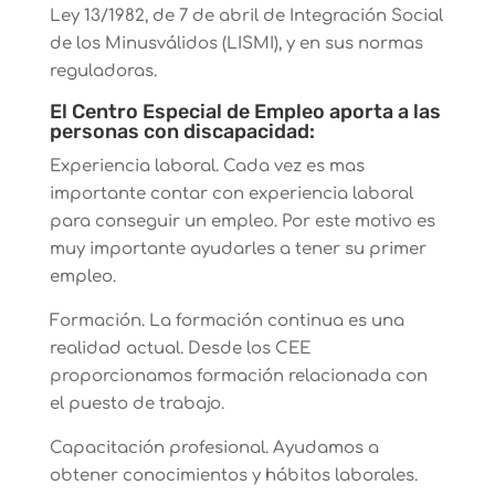
Ley 13/1982, de 7 de abril de Integración Social
de los Minusválidos (LISMI), y en sus normas
reguladoras.
El Centro Especial de Empleo aporta a las
personas con discapacidad:
Experiencia laboral. Cada vez es mas
importante contar con experiencia laboral
para conseguir un empleo. Por este motivo es
muy importante ayudarles a tener su primer
empleo.
Formación. La formación continua es una
realidad actual. Desde los CEE
proporcionamos formación relacionada con
el puesto de trabajo.
Capacitación profesional. Ayudamos a
obtener conocimientos y hábitos laborales.