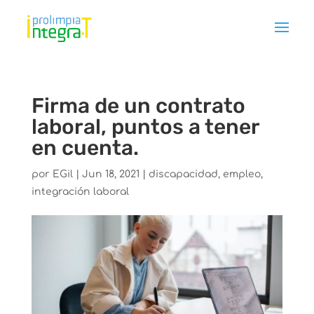
Firma de un contrato
laboral, puntos a tener
en cuenta.
por
EGil
|
Jun 18, 2021
|
discapacidad
,
empleo
,
integración laboral