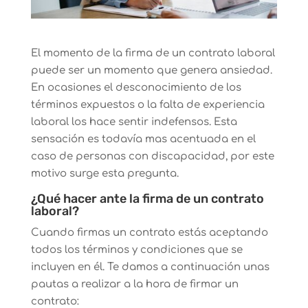
El momento de la firma de un contrato laboral
puede ser un momento que genera ansiedad.
En ocasiones el desconocimiento de los
términos expuestos o la falta de experiencia
laboral los hace sentir indefensos. Esta
sensación es todavía mas acentuada en el
caso de personas con discapacidad, por este
motivo surge esta pregunta.
¿Qué hacer ante la firma de un contrato
laboral?
Cuando firmas un contrato estás aceptando
todos los términos y condiciones que se
incluyen en él. Te damos a continuación unas
pautas a realizar a la hora de firmar un
contrato: