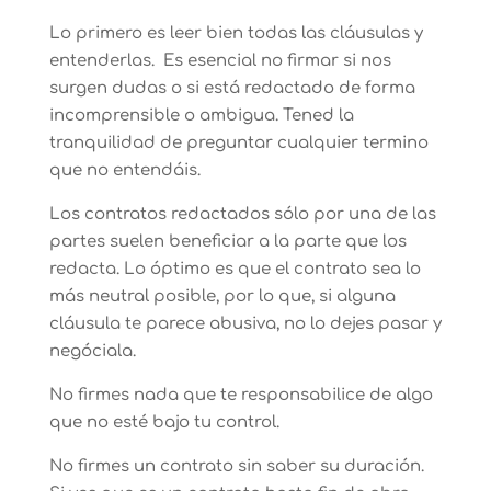
Lo primero es leer bien todas las cláusulas y
entenderlas. Es esencial no firmar si nos
surgen dudas o si está redactado de forma
incomprensible o ambigua. Tened la
tranquilidad de preguntar cualquier termino
que no entendáis.
Los contratos redactados sólo por una de las
partes suelen beneficiar a la parte que los
redacta. Lo óptimo es que el contrato sea lo
más neutral posible, por lo que, si alguna
cláusula te parece abusiva, no lo dejes pasar y
negóciala.
No firmes nada que te responsabilice de algo
que no esté bajo tu control.
No firmes un contrato sin saber su duración.