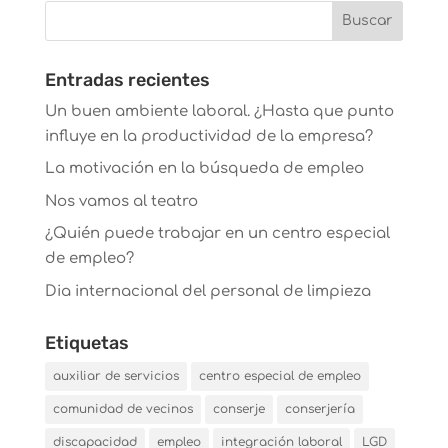
Entradas recientes
Un buen ambiente laboral. ¿Hasta que punto
influye en la productividad de la empresa?
La motivación en la búsqueda de empleo
Nos vamos al teatro
¿Quién puede trabajar en un centro especial
de empleo?
Dia internacional del personal de limpieza
Etiquetas
auxiliar de servicios
centro especial de empleo
comunidad de vecinos
conserje
conserjería
discapacidad
empleo
integración laboral
LGD