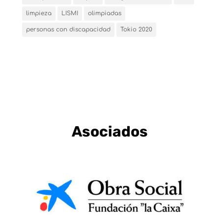
limpieza
LISMI
olimpiadas
personas con discapacidad
Tokio 2020
Asociados