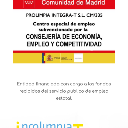
Entidad financiada con cargo a los fondos
recibidos del servicio publico de empleo
estatal.