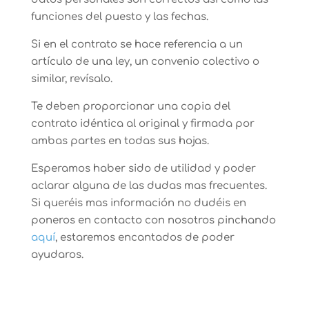
funciones del puesto y las fechas.
Si en el contrato se hace referencia a un
artículo de una ley, un convenio colectivo o
similar, revísalo.
Te deben proporcionar una copia del
contrato idéntica al original y firmada por
ambas partes en todas sus hojas.
Esperamos haber sido de utilidad y poder
aclarar alguna de las dudas mas frecuentes.
Si queréis mas información no dudéis en
poneros en contacto con nosotros pinchando
aquí
, estaremos encantados de poder
ayudaros.