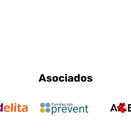
Asociados