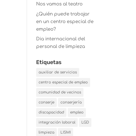
Nos vamos al teatro
¿Quién puede trabajar
en un centro especial de
empleo?
Dia internacional del
personal de limpieza
Etiquetas
auxiliar de servicios
centro especial de empleo
comunidad de vecinos
conserje
conserjería
discapacidad
empleo
integración laboral
LGD
limpieza
LISMI