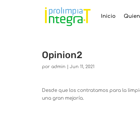
Inicio
Quien
Opinion2
por
admin
|
Jun 11, 2021
Desde que los contratamos para la limp
una gran mejoría.