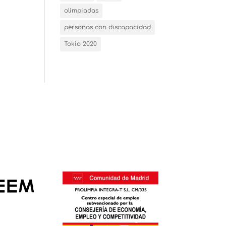
olimpiadas
personas con discapacidad
Tokio 2020